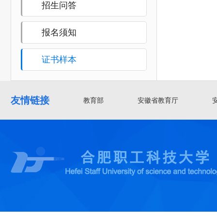
招生问答
报名须知
证书样本
友情链接
教育部
安徽省教育厅