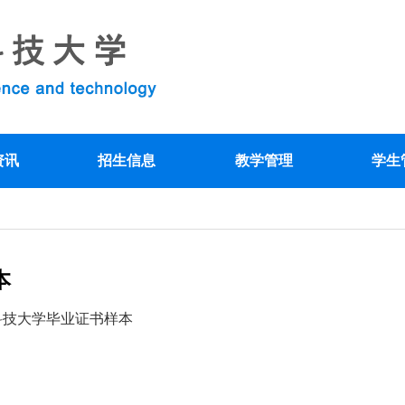
资讯
招生信息
教学管理
学生
本
科技大学毕业证书样本