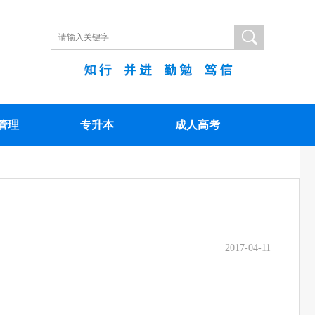
管理
专升本
成人高考
2017-04-11