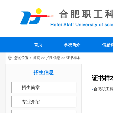
首页
学校简介
信息
您的位置：
首页
>>
招生信息
>>
证书样本
招生信息
证书样
招生简章
合肥职工
专业介绍