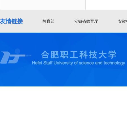
友情链接
教育部
安徽省教育厅
安徽