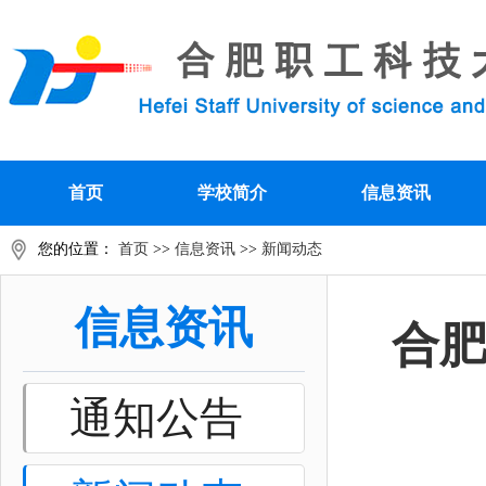
首页
学校简介
信息资讯
您的位置：
首页
>>
信息资讯
>>
新闻动态
信息资讯
合
通知公告