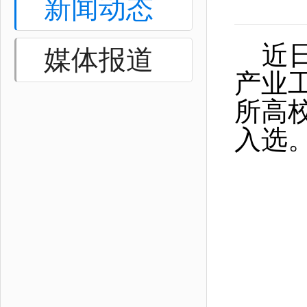
新闻动态
近
媒体报道
产业
所高
入选