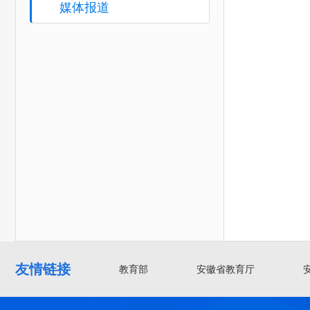
媒体报道
友情链接
教育部
安徽省教育厅