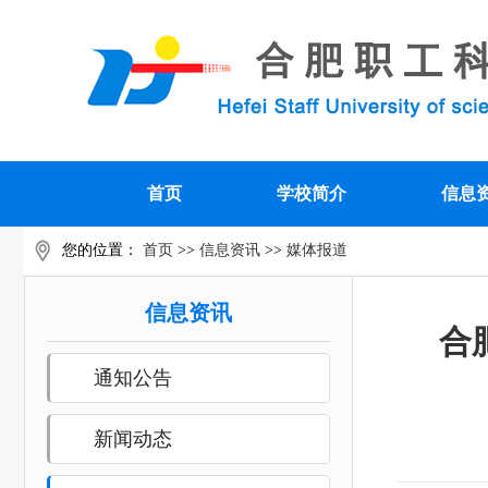
首页
学校简介
信息
您的位置：
首页
>>
信息资讯
>>
媒体报道
信息资讯
合
通知公告
新闻动态