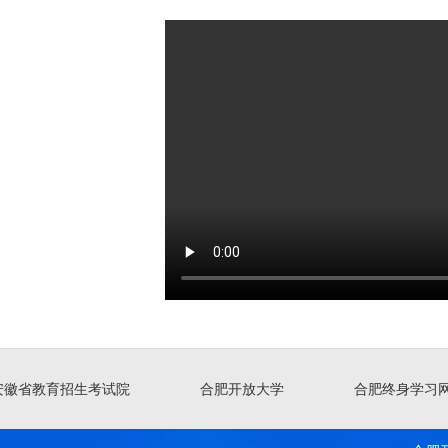
安徽省教育招生考试院
合肥开放大学
合肥终身学习