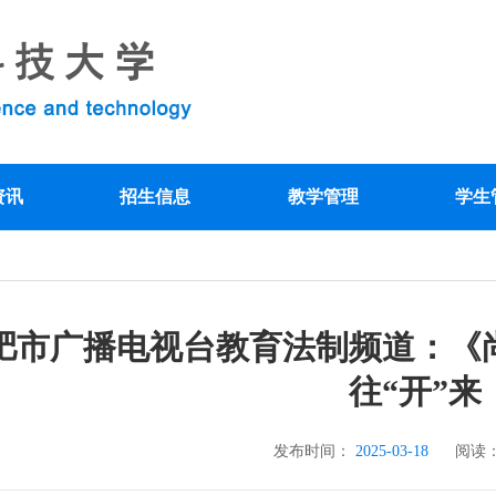
资讯
招生信息
教学管理
学生
肥市广播电视台教育法制频道：《尚
往“开”来
发布时间：
2025-03-18
阅读