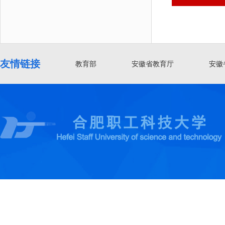
友情链接
教育部
安徽省教育厅
安徽