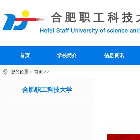
首页
学校简介
信息资讯
您的位置：
首页
>>
合肥职工科技大学