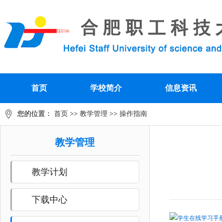
首页
学校简介
信息资讯
您的位置：
首页
>>
教学管理
>>
操作指南
教学管理
教学计划
下载中心
学生在线学习手册.