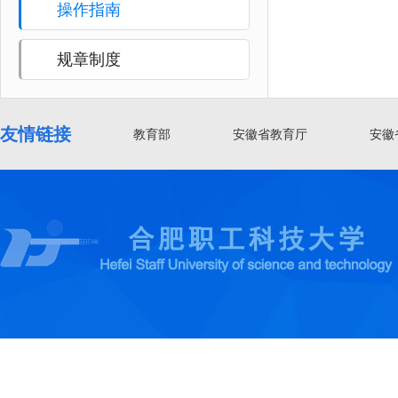
操作指南
规章制度
友情链接
教育部
安徽省教育厅
安徽