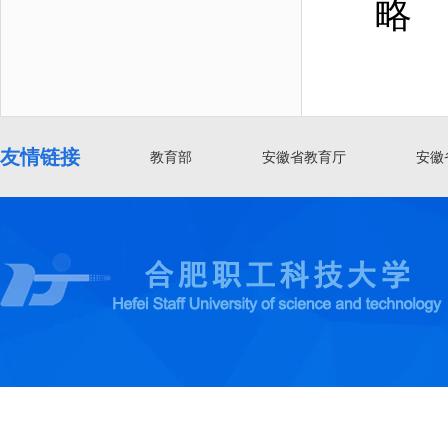
略
友情链接
教育部
安徽省教育厅
安徽