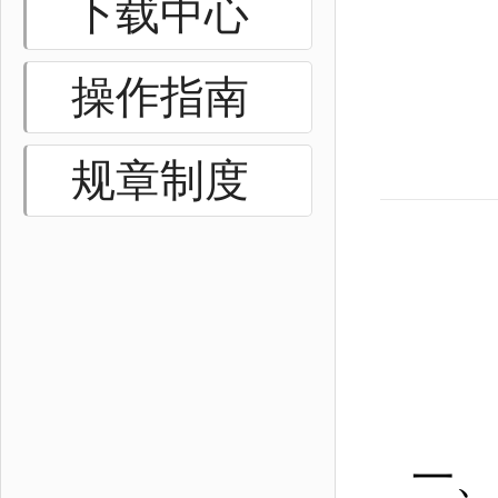
下载中心
操作指南
规章制度
一、