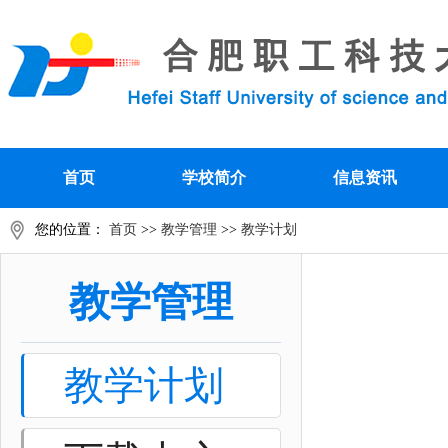
首页
学校简介
信息资讯
您的位置：
首页
>>
教学管理
>>
教学计划
教学管理
教学计划