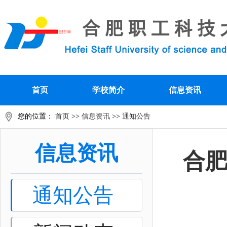
首页
学校简介
信息资讯
您的位置：
首页
>>
信息资讯
>>
通知公告
信息资讯
合
通知公告