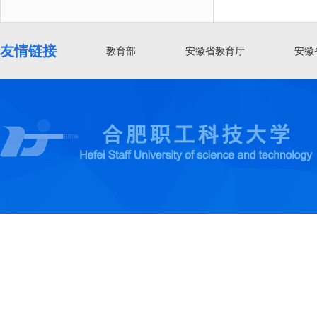
友情链接
教育部
安徽省教育厅
安徽